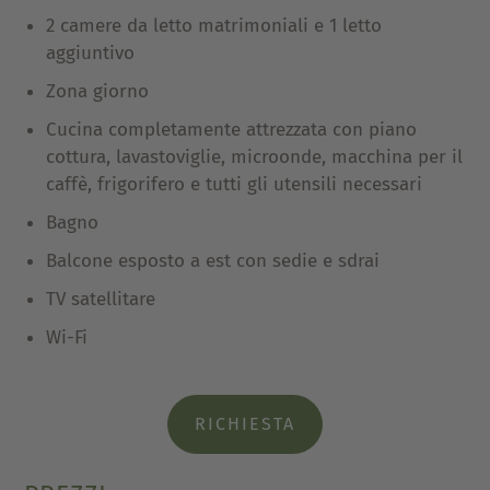
2 camere da letto matrimoniali e 1 letto
aggiuntivo
Zona giorno
Cucina completamente attrezzata con piano
cottura, lavastoviglie, microonde, macchina per il
caffè, frigorifero e tutti gli utensili necessari
Bagno
Balcone esposto a est con sedie e sdrai
TV satellitare
Wi-Fi
RICHIESTA