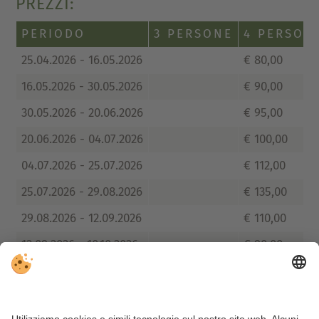
PREZZI:
PERIODO
3 PERSONE
4 PERSON
25.04.2026 - 16.05.2026
€ 80,00
16.05.2026 - 30.05.2026
€ 90,00
30.05.2026 - 20.06.2026
€ 95,00
20.06.2026 - 04.07.2026
€ 100,00
04.07.2026 - 25.07.2026
€ 112,00
25.07.2026 - 29.08.2026
€ 135,00
29.08.2026 - 12.09.2026
€ 110,00
12.09.2026 - 10.10.2026
€ 90,00
10.10.2026 - 05.12.2026
€ 90,00
05.12.2026 - 19.12.2026
€ 95,00